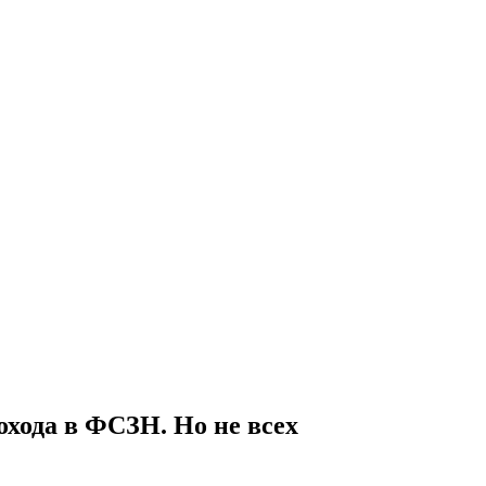
охода в ФСЗН. Но не всех