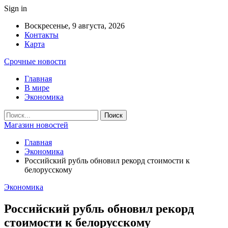
Sign in
Воскресенье, 9 августа, 2026
Контакты
Карта
Срочные новости
Главная
В мире
Экономика
Магазин новостей
Главная
Экономика
Российский рубль обновил рекорд стоимости к
белорусскому
Экономика
Российский рубль обновил рекорд
стоимости к белорусскому