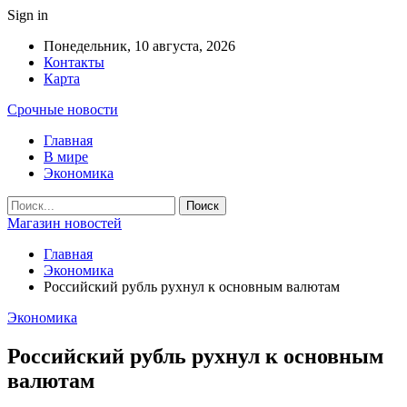
Sign in
Понедельник, 10 августа, 2026
Контакты
Карта
Срочные новости
Главная
В мире
Экономика
Магазин новостей
Главная
Экономика
Российский рубль рухнул к основным валютам
Экономика
Российский рубль рухнул к основным
валютам