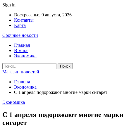
Sign in
Воскресенье, 9 августа, 2026
Контакты
Карта
Срочные новости
Главная
В мире
Экономика
Магазин новостей
Главная
Экономика
С 1 апреля подорожают многие марки сигарет
Экономика
С 1 апреля подорожают многие марки
сигарет