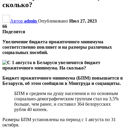
сколько?
Автор
admin
Опубликовано
Июл 27, 2023
66
Поделится
Увеличение бюджета прожиточного минимума
соответственно повлияет и на размеры различных
социальных пособий.
Бюджет прожиточного минимума (БПМ) повышается в
Беларуси, об этом сообщили в Минтруда и соцзащиты.
БПМ в среднем на душу населения и по основным
социально-демографическим группам стал на 3,5%
больше, чем ранее, и составил 364 белорусских
рубля 40 копеек.
Размеры БПМ установлены на период с 1 августа по 31
октября.