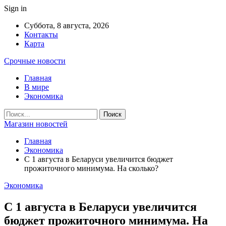
Sign in
Суббота, 8 августа, 2026
Контакты
Карта
Срочные новости
Главная
В мире
Экономика
Магазин новостей
Главная
Экономика
С 1 августа в Беларуси увеличится бюджет
прожиточного минимума. На сколько?
Экономика
С 1 августа в Беларуси увеличится
бюджет прожиточного минимума. На