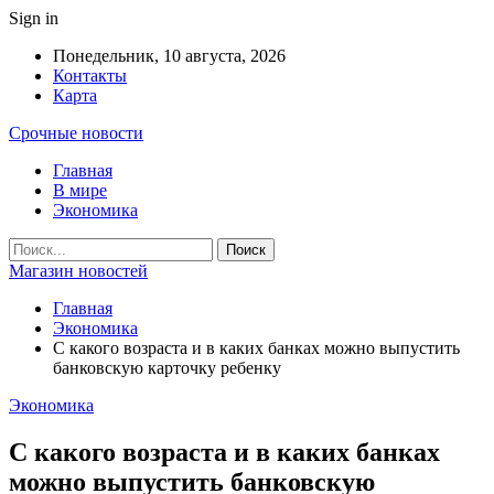
Sign in
Понедельник, 10 августа, 2026
Контакты
Карта
Срочные новости
Главная
В мире
Экономика
Магазин новостей
Главная
Экономика
С какого возраста и в каких банках можно выпустить
банковскую карточку ребенку
Экономика
С какого возраста и в каких банках
можно выпустить банковскую