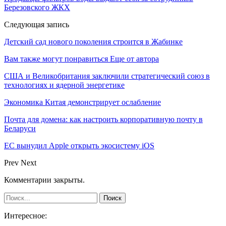
Березовского ЖКХ
Следующая запись
Детский сад нового поколения строится в Жабинке
Вам также могут понравиться
Еще от автора
США и Великобритания заключили стратегический союз в
технологиях и ядерной энергетике
Экономика Китая демонстрирует ослабление
Почта для домена: как настроить корпоративную почту в
Беларуси
ЕС вынудил Apple открыть экосистему iOS
Prev
Next
Комментарии закрыты.
Интересное: