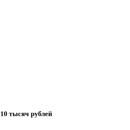
 10 тысяч рублей