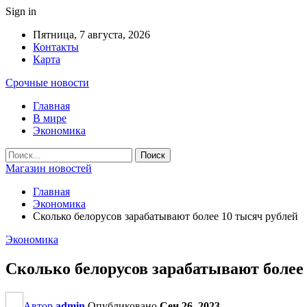
Sign in
Пятница, 7 августа, 2026
Контакты
Карта
Срочные новости
Главная
В мире
Экономика
Магазин новостей
Главная
Экономика
Сколько белорусов зарабатывают более 10 тысяч рублей
Экономика
Сколько белорусов зарабатывают более
Автор
admin
Опубликовано
Сен 26, 2023