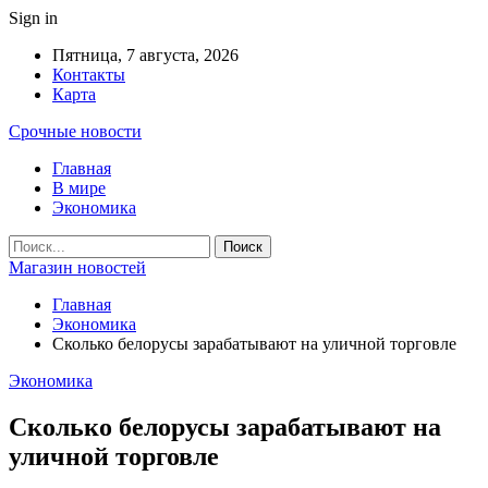
Sign in
Пятница, 7 августа, 2026
Контакты
Карта
Срочные новости
Главная
В мире
Экономика
Магазин новостей
Главная
Экономика
Сколько белорусы зарабатывают на уличной торговле
Экономика
Сколько белорусы зарабатывают на
уличной торговле