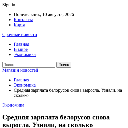
Sign in
Понедельник, 10 августа, 2026
Контакты
Карта
Срочные новости
Главная
В мире
Экономика
Магазин новостей
Главная
Экономика
Средняя зарплата белорусов снова выросла. Узнали, на
сколько
Экономика
Средняя зарплата белорусов снова
выросла. Узнали, на сколько