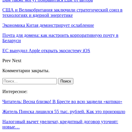
США и Великобритания заключили стратегический союз в
технологиях и ядерной энергетике
Экономика Китая демонстрирует ослабление
Почта для домена: как настроить корпоративную почту в
Беларуси
ЕС вынудил Apple открыть экосистему iOS
Prev
Next
Комментарии закрыты.
Интересное:
Читатель: Весна близко! В Бресте во всю зацвели «котики»
Житель Пинска лишился 55 тыс. рублей. Как это произошло
Налоговый вычет увеличат, кредитный договор уточнят:
новые…