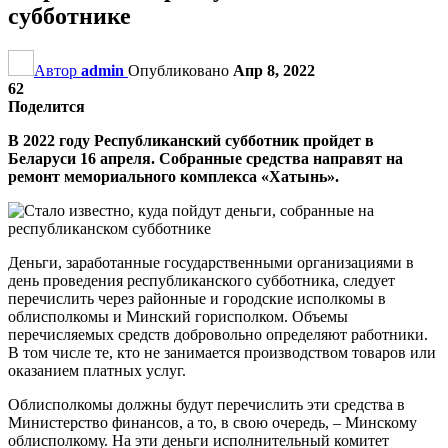
субботнике
Автор
admin
Опубликовано
Апр 8, 2022
62
Поделится
В 2022 году Республиканский субботник пройдет в
Беларуси 16 апреля. Собранные средства направят на
ремонт мемориального комплекса «Хатынь».
Деньги, заработанные государственными организациями в
день проведения республиканского субботника, следует
перечислить через районные и городские исполкомы в
облисполкомы и Минский горисполком. Объемы
перечисляемых средств добровольно определяют работники.
В том числе те, кто не занимается производством товаров или
оказанием платных услуг.
Облисполкомы должны будут перечислить эти средства в
Министерство финансов, а то, в свою очередь, – Минскому
облисполкому. На эти деньги исполнительный комитет