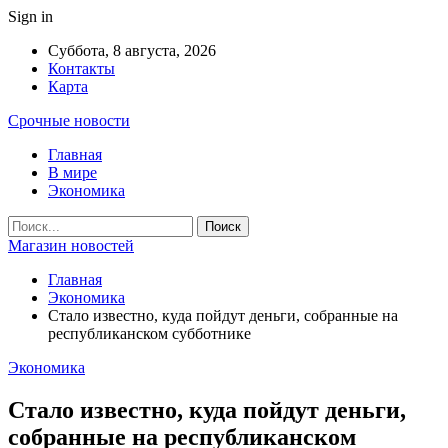
Sign in
Суббота, 8 августа, 2026
Контакты
Карта
Срочные новости
Главная
В мире
Экономика
Магазин новостей
Главная
Экономика
Стало известно, куда пойдут деньги, собранные на
республиканском субботнике
Экономика
Стало известно, куда пойдут деньги,
собранные на республиканском