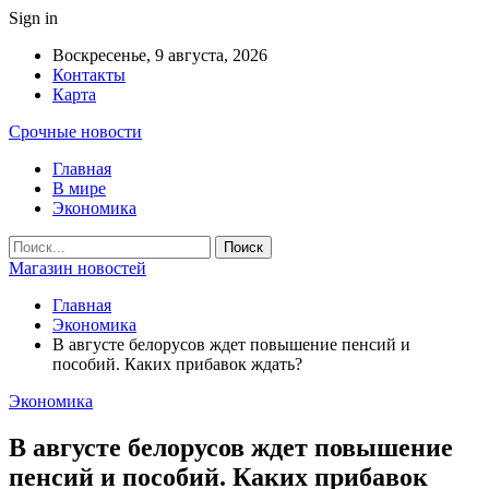
Sign in
Воскресенье, 9 августа, 2026
Контакты
Карта
Срочные новости
Главная
В мире
Экономика
Магазин новостей
Главная
Экономика
В августе белорусов ждет повышение пенсий и
пособий. Каких прибавок ждать?
Экономика
В августе белорусов ждет повышение
пенсий и пособий. Каких прибавок