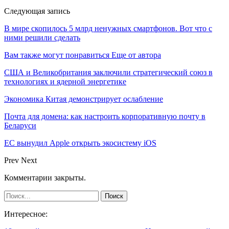
Следующая запись
В мире скопилось 5 млрд ненужных смартфонов. Вот что с
ними решили сделать
Вам также могут понравиться
Еще от автора
США и Великобритания заключили стратегический союз в
технологиях и ядерной энергетике
Экономика Китая демонстрирует ослабление
Почта для домена: как настроить корпоративную почту в
Беларуси
ЕС вынудил Apple открыть экосистему iOS
Prev
Next
Комментарии закрыты.
Интересное: