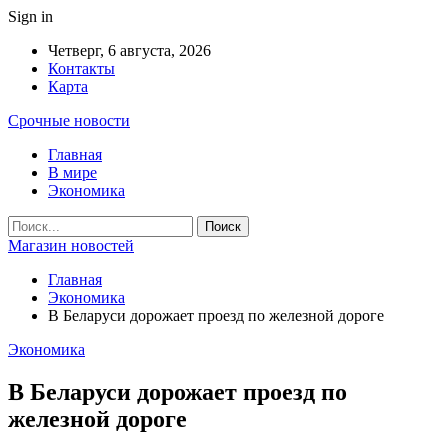
Sign in
Четверг, 6 августа, 2026
Контакты
Карта
Срочные новости
Главная
В мире
Экономика
Магазин новостей
Главная
Экономика
В Беларуси дорожает проезд по железной дороге
Экономика
В Беларуси дорожает проезд по
железной дороге