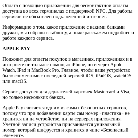
Оплата с помощью приложений для бесконтактной оплаты
доступна во всех терминалах с поддержкой NFC. Для работы
сервисов не обязателен подключенный интернет.
Информацию о том, какое приложение с какими банками
дружит, мы собрали в таблицу, а ниже расскажем подробнее о
работе каждого сервиса.
APPLE PAY
Подходит для оплаты покупок в магазинах, приложениях и в
интернете не только с помощью iPhone, но и через Apple
Watch, IPad и MacBook Pro. Главное, чтобы ваше устройство
было совместимо с последней версией iOS, iPadOS, watchOS
или macOS.
Сервис доступен для держателей карточек Mastercard и Visa,
но только нескольких банков.
Apple Pay считается одним из самых безопасных сервисов,
потому что при добавлении карты сам номер «пластика» не
хранится ни на устройстве, ни на серверах приложения.
Учетной записи устройства присваивается уникальный
номер, который шифруется и хранится в чипе «Безопасный
Элемент».