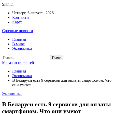
Sign in
Четверг, 6 августа, 2026
Контакты
Карта
Срочные новости
Главная
В мире
Экономика
Магазин новостей
Главная
Экономика
В Беларуси есть 9 сервисов для оплаты смартфоном. Что
они умеют
Экономика
В Беларуси есть 9 сервисов для оплаты
смартфоном. Что они умеют