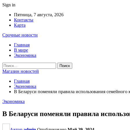
Sign in
Пятница, 7 августа, 2026
Контакты
Карта
Срочные новости
Главная
В мире
Экономика
Магазин новостей
Главная
Экономика
В Беларуси поменяли правила использования семейного 
Экономика
В Беларуси поменяли правила использо
Автор
admin
Опубликовано
Май 29, 2024