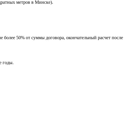
дратных метров в Минске).
не более 50% от суммы договора, окончательный расчет после
е годы.