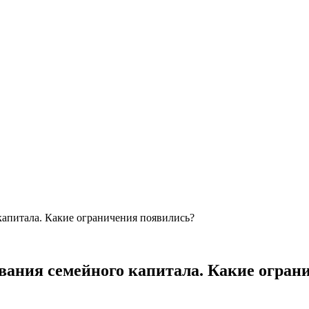
капитала. Какие ограничения появились?
вания семейного капитала. Какие огран