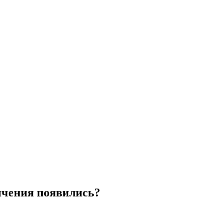
ичения появились?