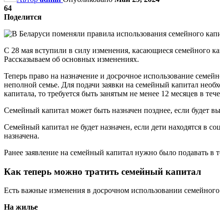
64
Поделится
С 28 мая вступили в силу изменения, касающиеся семейного ка
Рассказываем об основных изменениях.
Теперь право на назначение и досрочное использование семейн
неполной семье. Для подачи заявки на семейный капитал необх
капитала, то требуется быть занятым не менее 12 месяцев в теч
Семейный капитал может быть назначен позднее, если будет вы
Семейный капитал не будет назначен, если дети находятся в с
назначена.
Ранее заявление на семейный капитал нужно было подавать в те
Как теперь можно тратить семейный капитал
Есть важные изменения в досрочном использовании семейного 
На жилье