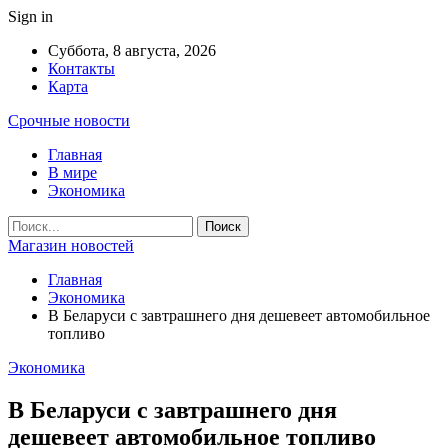
Sign in
Суббота, 8 августа, 2026
Контакты
Карта
Срочные новости
Главная
В мире
Экономика
Магазин новостей
Главная
Экономика
В Беларуси с завтрашнего дня дешевеет автомобильное
топливо
Экономика
В Беларуси с завтрашнего дня
дешевеет автомобильное топливо