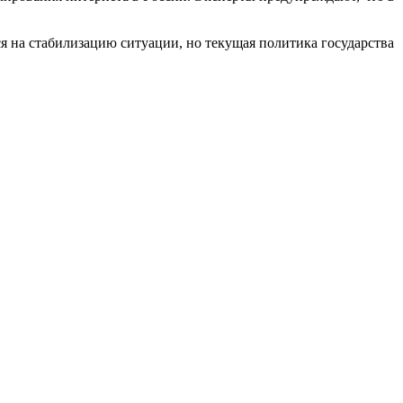
я на стабилизацию ситуации, но текущая политика государства