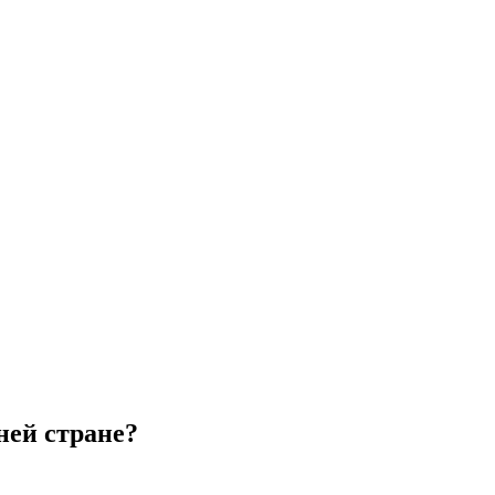
ней стране?