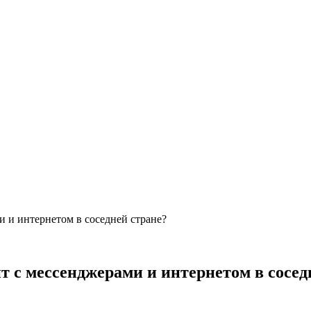
и и интернетом в соседней стране?
ит с мессенджерами и интернетом в сосед