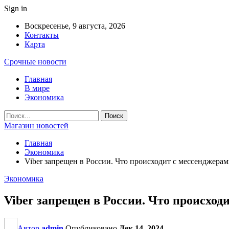
Sign in
Воскресенье, 9 августа, 2026
Контакты
Карта
Срочные новости
Главная
В мире
Экономика
Магазин новостей
Главная
Экономика
Viber запрещен в России. Что происходит с мессенджерам
Экономика
Viber запрещен в России. Что происход
Автор
admin
Опубликовано
Дек 14, 2024