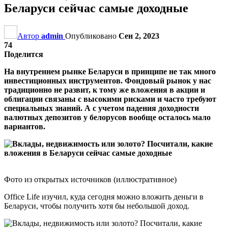
Беларуси сейчас самые доходные
Автор
admin
Опубликовано
Сен 2, 2023
74
Поделится
На внутреннем рынке Беларуси в принципе не так много
инвестиционных инструментов. Фондовый рынок у нас
традиционно не развит, к тому же вложения в акции и
облигации связаны с высокими рисками и часто требуют
специальных знаний. А с учетом падения доходности
валютных депозитов у белорусов вообще осталось мало
вариантов.
Фото из открытых источников (иллюстративное)
Office Life изучил, куда сегодня можно вложить деньги в
Беларуси, чтобы получить хотя бы небольшой доход.