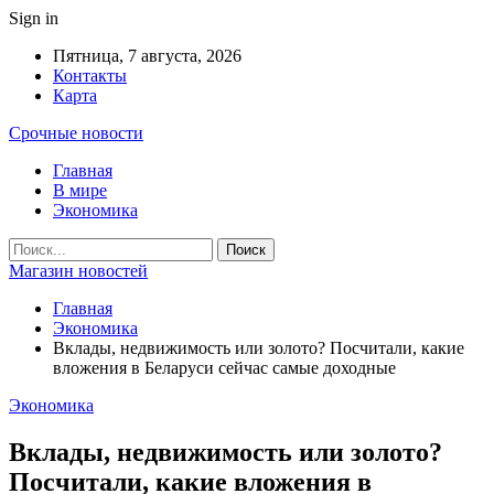
Sign in
Пятница, 7 августа, 2026
Контакты
Карта
Срочные новости
Главная
В мире
Экономика
Магазин новостей
Главная
Экономика
Вклады, недвижимость или золото? Посчитали, какие
вложения в Беларуси сейчас самые доходные
Экономика
Вклады, недвижимость или золото?
Посчитали, какие вложения в