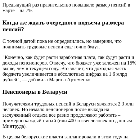
Предыдущий раз правительство повышало размер пенсий в
марте – на 7%.
Когда же ждать очередного подъема размера
пенсий?
С точной датой пока не определились, но заверили, что
поднимать трудовые пенсии еще точно будут.
"Конечно, как будет расти заработная плата, так будут расти и
доходы пенсионеров. Отмечу, что бюджет уже заложен на 15%
выше, чем в текущем году. Это значит, что доходная часть
бюджета увеличивается в абсолютных цифрах на 1,6 млрд
рублей", — добавила Марина Артеменко.
Пенсионеры в Беларуси
Получателями трудовых пенсий в Беларуси являются 2,3 млн
человек. Но немало пенсионеров после выхода на
заслуженный отдыха все равно продолжают работать –
примерно каждый пятый (или 400 тысяч человек по данным
Минтруда).
В целом белорусские власти запланировали в этом году на