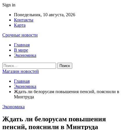
Sign in
Понедельник, 10 августа, 2026
Контакты
Карта
Срочные новости
Главная
В мире
Экономика
Магазин новостей
Главная
Экономика
Ждать ли белорусам повышения пенсий, пояснили в
Минтруда
Экономика
Ждать ли белорусам повышения
пенсий, пояснили в Минтруда