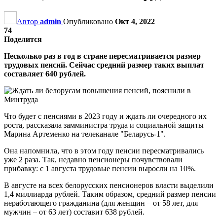
Автор
admin
Опубликовано
Окт 4, 2022
74
Поделится
Несколько раз в год в стране пересматривается размер
трудовых пенсий. Сейчас средний размер таких выплат
составляет 640 рублей.
Что будет с пенсиями в 2023 году и ждать ли очередного их
роста, рассказала замминистра труда и социальной защиты
Марина Артеменко на телеканале "Беларусь-1".
Она напомнила, что в этом году пенсии пересматривались
уже 2 раза. Так, недавно пенсионеры почувствовали
прибавку: с 1 августа трудовые пенсии выросли на 10%.
В августе на всех белорусских пенсионеров власти выделили
1,4 миллиарда рублей. Таким образом, средний размер пенсии
неработающего гражданина (для женщин – от 58 лет, для
мужчин – от 63 лет) составит 638 рублей.