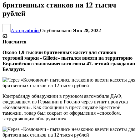
бритвенных станков на 12 тысяч
рублей
Автор
admin
Опубликовано
Янв 28, 2022
63
Поделится
Около 1,9 тысячи бритвенных кассет для станков
торговой марки «Gillette» пытался ввезти на территорию
Евразийского экономического союза 47-летний гражданин
Беларуси.
Контрабанду обнаружили в грузовом автомобиле ДАФ,
следовавшем из Германии в Россию через пункт пропуска
«Козловичи». Как сообщили в пресс-службе Брестской
таможни, товар был сокрыт от оформления «способом,
затрудняющим обнаружение».