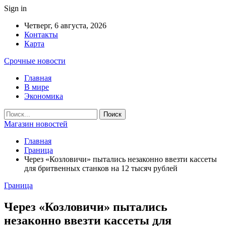
Sign in
Четверг, 6 августа, 2026
Контакты
Карта
Срочные новости
Главная
В мире
Экономика
Магазин новостей
Главная
Граница
Через «Козловичи» пытались незаконно ввезти кассеты
для бритвенных станков на 12 тысяч рублей
Граница
Через «Козловичи» пытались
незаконно ввезти кассеты для