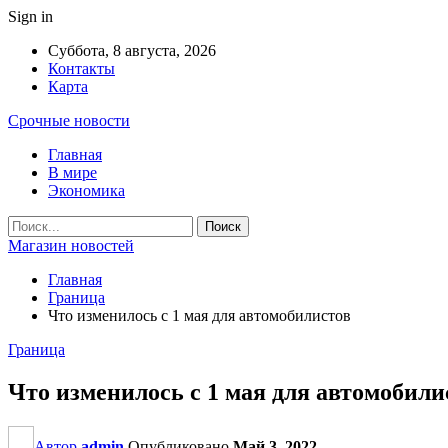
Sign in
Суббота, 8 августа, 2026
Контакты
Карта
Срочные новости
Главная
В мире
Экономика
Магазин новостей
Главная
Граница
Что изменилось с 1 мая для автомобилистов
Граница
Что изменилось с 1 мая для автомобили
Автор
admin
Опубликовано
Май 3, 2022