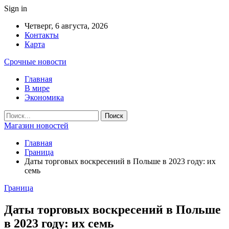
Sign in
Четверг, 6 августа, 2026
Контакты
Карта
Срочные новости
Главная
В мире
Экономика
Магазин новостей
Главная
Граница
Даты торговых воскресений в Польше в 2023 году: их
семь
Граница
Даты торговых воскресений в Польше
в 2023 году: их семь