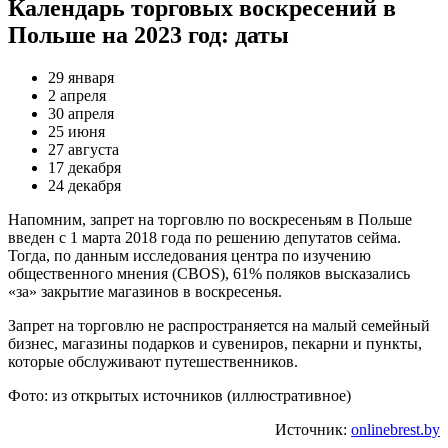
Календарь торговых воскресений в
Польше на 2023 год: даты
29 января
2 апреля
30 апреля
25 июня
27 августа
17 декабря
24 декабря
Напомним, запрет на торговлю по воскресеньям в Польше
введен с 1 марта 2018 года по решению депутатов сейма.
Тогда, по данным исследования центра по изучению
общественного мнения (CBOS), 61% поляков высказались
«за» закрытие магазинов в воскресенья.
Запрет на торговлю не распространяется на малый семейный
бизнес, магазины подарков и сувениров, пекарни и пункты,
которые обслуживают путешественников.
Фото: из открытых источников (иллюстративное)
Источник:
onlinebrest.by