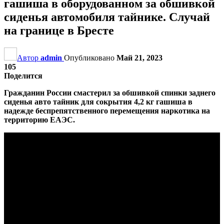
гашиша в оборудованном за обшивкой
сиденья автомобиля тайнике. Случай
на границе в Бресте
Автор
admin
Опубликовано
Май 21, 2023
105
Поделится
Гражданин России смастерил за обшивкой спинки заднего
сиденья авто тайник для сокрытия 4,2 кг гашиша в
надежде беспрепятственного перемещения наркотика на
территорию ЕАЭС.