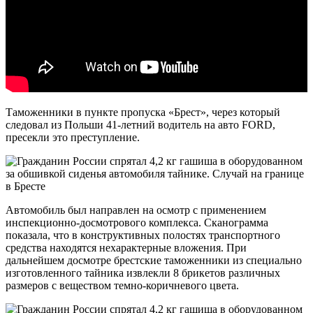
Таможенники в пункте пропуска «Брест», через который
следовал из Польши 41-летний водитель на авто FORD,
пресекли это преступление.
Автомобиль был направлен на осмотр с применением
инспекционно-досмотрового комплекса. Сканограмма
показала, что в конструктивных полостях транспортного
средства находятся нехарактерные вложения. При
дальнейшем досмотре брестские таможенники из специально
изготовленного тайника извлекли 8 брикетов различных
размеров с веществом темно-коричневого цвета.