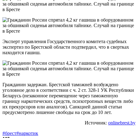
Эксперт управления Государственного комитета судебных
экспертиз по Брестской области подтвердил, что в свертках
находится гашиш.
Гражданин задержан. Брестской таможней возбуждено
уголовное дело в соответствии с ч. 2 ст. 328-1 УК Республики
Беларусь (незаконное перемещение через таможенную
границу наркотических средств, психотропных веществ либо
их прекурсоров или аналогов). Санкцией данной статьи
предусмотрено лишение свободы на срок до 10 лет.
Источник:
onlinebrest.by
#брест
#наркотик