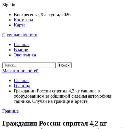
Sign in
Воскресенье, 9 августа, 2026
Контакты
Карта
Срочные новости
Главная
В мире
Экономика
Магазин новостей
Главная
Граница
Гражданин России спрятал 4,2 кг гашиша в
оборудованном за обшивкой сиденья автомобиля
тайнике. Случай на границе в Бресте
Граница
Гражданин России спрятал 4,2 кг