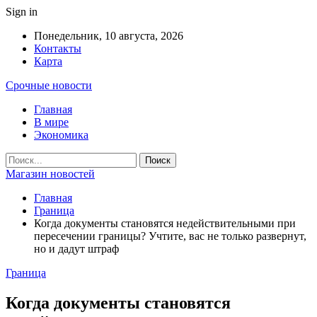
Sign in
Понедельник, 10 августа, 2026
Контакты
Карта
Срочные новости
Главная
В мире
Экономика
Магазин новостей
Главная
Граница
Когда документы становятся недействительными при
пересечении границы? Учтите, вас не только развернут,
но и дадут штраф
Граница
Когда документы становятся