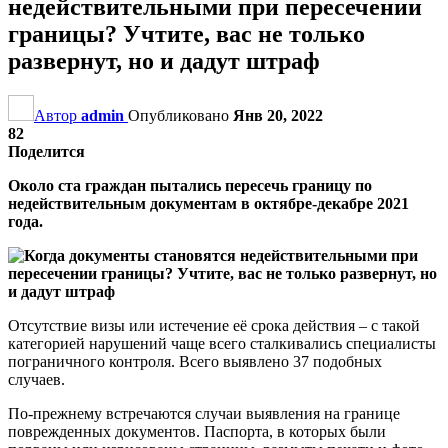
недействительными при пересечении
границы? Учтите, вас не только
развернут, но и дадут штраф
Автор
admin
Опубликовано
Янв 20, 2022
82
Поделится
Около ста граждан пытались пересечь границу по
недействительным документам в октябре-декабре 2021
года.
Отсутствие визы или истечение её срока действия – с такой
категорией нарушений чаще всего сталкивались специалисты
пограничного контроля. Всего выявлено 37 подобных
случаев.
По-прежнему встречаются случаи выявления на границе
поврежденных документов. Паспорта, в которых были