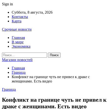
Sign in
Суббота, 8 августа, 2026
Контакты
Карта
Срочные новости
Главная
В мире
Экономика
Магазин новостей
Главная
Граница
Конфликт на границе чуть не привел к драке с
женщинами. Есть видео
Граница
Конфликт на границе чуть не привел к
драке с женщинами. Есть видео