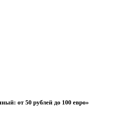
ный: от 50 рублей до 100 евро»