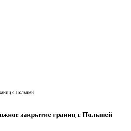
раниц с Польшей
ожное закрытие границ с Польшей