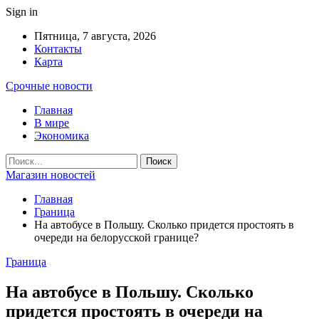
Sign in
Пятница, 7 августа, 2026
Контакты
Карта
Срочные новости
Главная
В мире
Экономика
Магазин новостей
Главная
Граница
На автобусе в Польшу. Сколько придется простоять в
очереди на белорусской границе?
Граница
На автобусе в Польшу. Сколько
придется простоять в очереди на