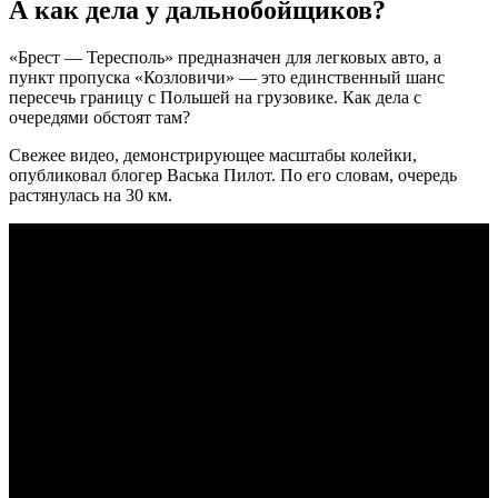
А как дела у дальнобойщиков?
«Брест — Тересполь» предназначен для легковых авто, а
пункт пропуска «Козловичи» — это единственный шанс
пересечь границу с Польшей на грузовике. Как дела с
очередями обстоят там?
Свежее видео, демонстрирующее масштабы колейки,
опубликовал блогер Васька Пилот. По его словам, очередь
растянулась на 30 км.