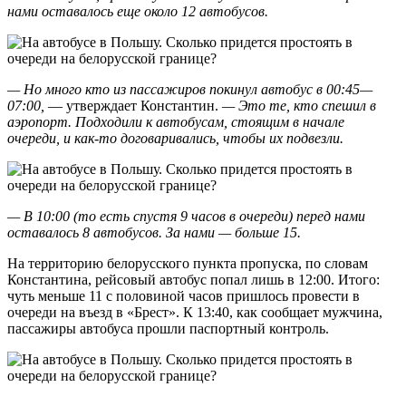
нами оставалось еще около 12 автобусов.
— Но много кто из пассажиров покинул автобус в 00:45—
07:00,
— утверждает Константин.
— Это те, кто спешил в
аэропорт. Подходили к автобусам, стоящим в начале
очереди, и как-то договаривались, чтобы их подвезли.
— В 10:00 (то есть спустя 9 часов в очереди) перед нами
оставалось 8 автобусов. За нами — больше 15.
На территорию белорусского пункта пропуска, по словам
Константина, рейсовый автобус попал лишь в 12:00. Итого:
чуть меньше 11 с половиной часов пришлось провести в
очереди на въезд в «Брест». К 13:40, как сообщает мужчина,
пассажиры автобуса прошли паспортный контроль.