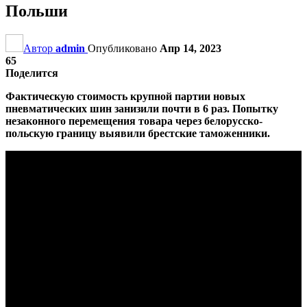
Польши
Автор
admin
Опубликовано
Апр 14, 2023
65
Поделится
Фактическую стоимость крупной партии новых
пневматических шин занизили почти в 6 раз. Попытку
незаконного перемещения товара через белорусско-
польскую границу выявили брестские таможенники.