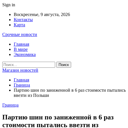
Sign in
Воскресенье, 9 августа, 2026
Контакты
Карта
Срочные новости
Главная
В мире
Экономика
Магазин новостей
Главная
Граница
Партию шин по заниженной в 6 раз стоимости пытались
ввезти из Польши
Граница
Партию шин по заниженной в 6 раз
стоимости пытались ввезти из