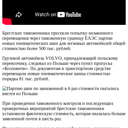
Брестские таможенники пресекли попытку незаконного
перемещения через таможенную границу ЕАЭС партии
новых пневматических шин для легковых автомобилей общей
стоимостью более 500 тыс. рублей.
Грузовой автомобиль VOLVO, принадлежащий польскому
перевозчику, следовал из Польши через пункт пропуска
«Козловичи». По документам в транспортном средстве
перемещали новые пневматические шины стоимостью
порядка 81 тыс. рублей.
При проведении таможенного контроля и последующих
проверочных мероприятий брестские таможенники
установили фактическую стоимость, которая оказалась больше
заявленной почти в шесть раз.