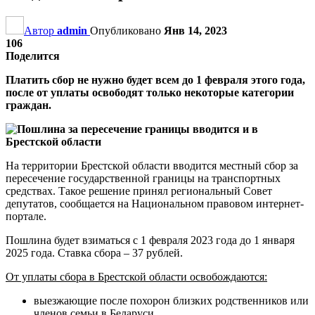
Автор
admin
Опубликовано
Янв 14, 2023
106
Поделится
Платить сбор не нужно будет всем до 1 февраля этого года,
после от уплаты освободят только некоторые категории
граждан.
На территории Брестской области вводится местный сбор за
пересечение государственной границы на транспортных
средствах. Такое решение принял региональный Совет
депутатов, сообщается на Национальном правовом интернет-
портале.
Пошлина будет взиматься с 1 февраля 2023 года до 1 января
2025 года. Ставка сбора – 37 рублей.
От уплаты сбора в Брестской области освобождаются:
выезжающие после похорон близких родственников или
членов семьи в Беларуси,