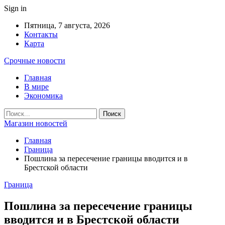
Sign in
Пятница, 7 августа, 2026
Контакты
Карта
Срочные новости
Главная
В мире
Экономика
Магазин новостей
Главная
Граница
Пошлина за пересечение границы вводится и в
Брестской области
Граница
Пошлина за пересечение границы
вводится и в Брестской области