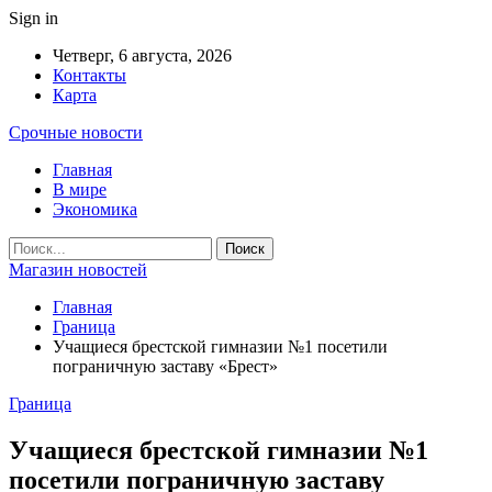
Sign in
Четверг, 6 августа, 2026
Контакты
Карта
Срочные новости
Главная
В мире
Экономика
Магазин новостей
Главная
Граница
Учащиеся брестской гимназии №1 посетили
пограничную заставу «Брест»
Граница
Учащиеся брестской гимназии №1
посетили пограничную заставу