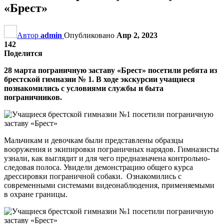
«Брест»
Автор
admin
Опубликовано
Апр 2, 2023
142
Поделится
28 марта пограничную заставу «Брест» посетили ребята из
брестской гимназии № 1. В ходе экскурсии учащиеся
познакомились с условиями службы и быта
пограничников.
Мальчикам и девочкам были представлены образцы
вооружения и экипировки пограничных нарядов. Гимназисты
узнали, как выглядит и для чего предназначена контрольно-
следовая полоса. Увидели демонстрацию общего курса
дрессировки пограничной собаки. Ознакомились с
современными системами видеонаблюдения, применяемыми
в охране границы.