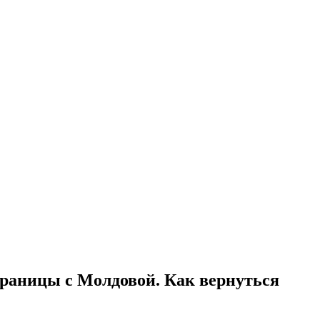
границы с Молдовой. Как вернуться