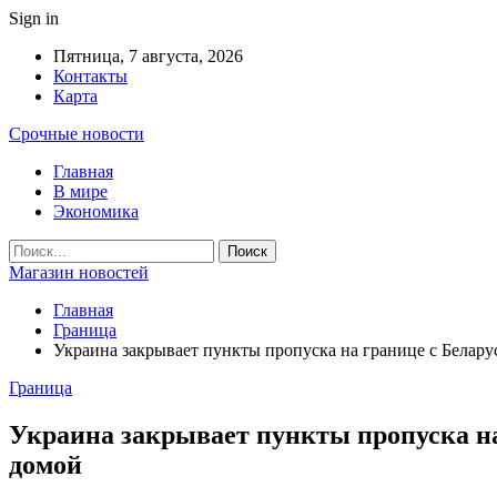
Sign in
Пятница, 7 августа, 2026
Контакты
Карта
Срочные новости
Главная
В мире
Экономика
Магазин новостей
Главная
Граница
Украина закрывает пункты пропуска на границе с Белару
Граница
Украина закрывает пункты пропуска на
домой