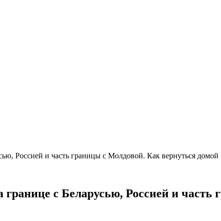
сью, Россией и часть границы с Молдовой. Как вернуться домой
 границе с Беларусью, Россией и часть 