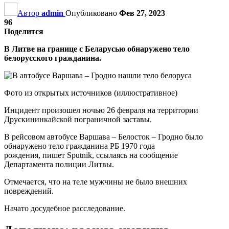
Автор
admin
Опубликовано
Фев 27, 2023
96
Поделится
В Литве на границе с Беларусью обнаружено тело
белорусского гражданина.
Фото из открытых источников (иллюстративное)
Инцидент произошел ночью 26 февраля на территории
Друскининкайской пограничной заставы.
В рейсовом автобусе Варшава – Белосток – Гродно было
обнаружено тело гражданина РБ 1970 года
рождения, пишет Sputnik, ссылаясь на сообщение
Департамента полиции Литвы.
Отмечается, что на теле мужчины не было внешних
повреждений.
Начато досудебное расследование.