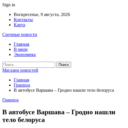
Sign in
Воскресенье, 9 августа, 2026
Контакты
Карта
Срочные новости
Главная
В мире
Экономика
Магазин новостей
Главная
Граница
В автобусе Варшава – Гродно нашли тело белоруса
Граница
В автобусе Варшава – Гродно нашли
тело белоруса