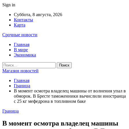
Sign in
Суббота, 8 августа, 2026
Контакты
Карта
Срочные новости
Главная
В мире
Экономика
Магазин новостей
Главная
Граница
В момент осмотра владелец машины от волнения упал в
обморок. В Бресте таможенники вычислили иностранца
с 25 кг мефедрона в топливном баке
Граница
В момент осмотра владелец машины