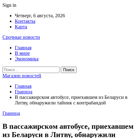
Sign in
Четверг, 6 августа, 2026
Контакты
Карта
Срочные новости
Главная
В мире
Экономика
Магазин новостей
Главная
Граница
В пассажирском автобусе, приехавшем из Беларуси в
Литву, обнаружили тайник с контрабандой
Граница
В пассажирском автобусе, приехавшем
из Беларуси в Литву, обнаружили