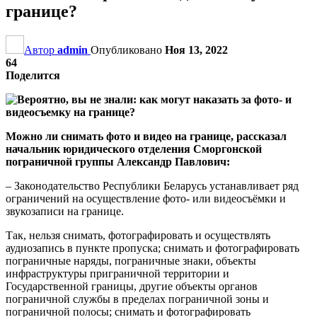
границе?
Автор
admin
Опубликовано
Ноя 13, 2022
64
Поделится
Можно ли снимать фото и видео на границе, рассказал
начальник юридического отделения Сморгонской
пограничной группы Александр Павлович:
– Законодательство Республики Беларусь устанавливает ряд
ограничений на осуществление фото- или видеосъёмки и
звукозаписи на границе.
Так, нельзя снимать, фотографировать и осуществлять
аудиозапись в пункте пропуска; снимать и фотографировать
пограничные наряды, пограничные знаки, объекты
инфраструктуры приграничной территории и
Государственной границы, другие объекты органов
пограничной службы в пределах пограничной зоны и
пограничной полосы; снимать и фотографировать