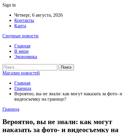
Sign in
Четверг, 6 августа, 2026
Контакты
Карта
Срочные новости
Главная
В мире
Экономика
Магазин новостей
Главная
Граница
Вероятно, вы не знали: как могут наказать за фото- и
видеосъемку на границе?
Граница
Вероятно, вы не знали: как могут
наказать за фото- и видеосъемку на