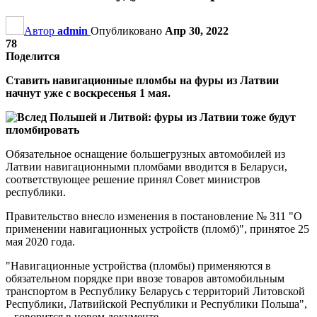
Автор
admin
Опубликовано
Апр 30, 2022
78
Поделится
Ставить навигационные пломбы на фуры из Латвии
начнут уже с воскресенья 1 мая.
Обязательное оснащение большегрузных автомобилей из
Латвии навигационными пломбами вводится в Беларуси,
соответствующее решение принял Совет министров
республики.
Правительство внесло изменения в постановление № 311 "О
применении навигационных устройств (пломб)", принятое 25
мая 2020 года.
"Навигационные устройства (пломбы) применяются в
обязательном порядке при ввозе товаров автомобильным
транспортом в Республику Беларусь с территорий Литовской
Республики, Латвийской Республики и Республики Польша",
– говорится в новом документе.