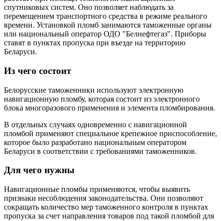
спутниковых систем. Оно позволяет наблюдать за
перемещением транспортного средства в режиме реального
времени. Установкой пломб занимаются таможенные органы
или национальный оператор ОДО "Белнефтегаз". Приборы
ставят в пунктах пропуска при въезде на территорию
Беларуси.
Из чего состоит
Белорусские таможенники используют электронную
навигационную пломбу, которая состоит из электронного
блока многоразового применения и элемента пломбирования.
В отдельных случаях одновременно с навигационной
пломбой применяют специальное крепежное приспособление,
которое было разработано национальным оператором
Беларуси в соответствии с требованиями таможенников.
Для чего нужны
Навигационные пломбы применяются, чтобы выявить
признаки несоблюдения законодательства. Они позволяют
сокращать количество мер таможенного контроля в пунктах
пропуска за счет направления товаров под такой пломбой для