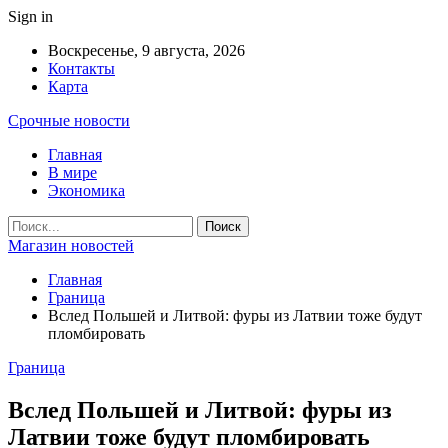
Sign in
Воскресенье, 9 августа, 2026
Контакты
Карта
Срочные новости
Главная
В мире
Экономика
Магазин новостей
Главная
Граница
Вслед Польшей и Литвой: фуры из Латвии тоже будут
пломбировать
Граница
Вслед Польшей и Литвой: фуры из
Латвии тоже будут пломбировать