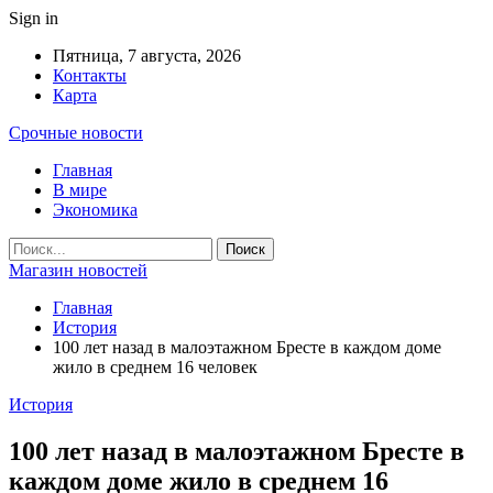
Sign in
Пятница, 7 августа, 2026
Контакты
Карта
Срочные новости
Главная
В мире
Экономика
Магазин новостей
Главная
История
100 лет назад в малоэтажном Бресте в каждом доме
жило в среднем 16 человек
История
100 лет назад в малоэтажном Бресте в
каждом доме жило в среднем 16