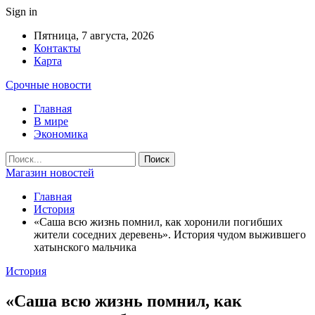
Sign in
Пятница, 7 августа, 2026
Контакты
Карта
Срочные новости
Главная
В мире
Экономика
Магазин новостей
Главная
История
«Саша всю жизнь помнил, как хоронили погибших
жители соседних деревень». История чудом выжившего
хатынского мальчика
История
«Саша всю жизнь помнил, как