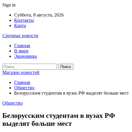
Sign in
Суббота, 8 августа, 2026
Контакты
Карта
Срочные новости
Главная
В мире
Экономика
Магазин новостей
Главная
Общество
Белорусским студентам в вузах РФ выделят больше мест
Общество
Белорусским студентам в вузах РФ
выделят больше мест