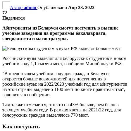
Автор
admin
Опубликовано
Апр 28, 2022
72
Поделится
Абитуриенты из Беларуси смогут поступить в высшие
учебные заведения на программы бакалавриата,
специалитета и магистратуры.
Российские вузы выделят для белорусских студентов в новом
учебном году 1,1 тысячи мест, сообщило Минобрнауки РФ.
"В предстоящем учебном году для граждан Беларуси
откроется больше возможностей для поступления в
российские вузы: на 2022/2023 учебный год для абитуриентов
из этой страны выделено 1100 мест по квоте правительства", –
говорится в сообщении.
Там также отмечается, что это на 43% больше, чем было в
текущем учебном году. В рамках квоты на 2021/22 год, для
белорусских граждан выделялось 770 мест.
Как поступать