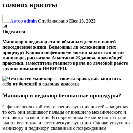
салонах красоты
Автор
admin
Опубликовано
Ноя 13, 2022
59
Поделится
Маникюр и педикюр стали обычным делом в нашей
повседневной жизни. Возможны ли осложнения этих
процедур? Какими инфекциями можно заразиться после
маникюра, рассказала Анастасия Жданова, врач общей
практики, заместитель главного врача по лечебной работе
группы компаний ИНВИТРО.
Маникюр и педикюр безопасные процедуры?
С физиологической точки зрения функция ногтей – защитная,
то есть они защищают пальцы от внешнего механического и
теплового воздействия. В современном же мире ногти стали
выполнять также и эстетическую функцию. Однако услуги по
маникюру и педикюру, связанные с повреждением