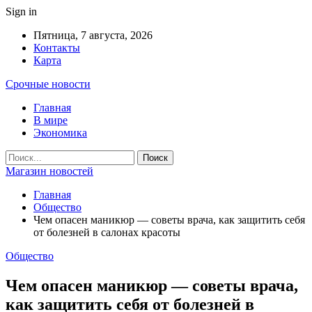
Sign in
Пятница, 7 августа, 2026
Контакты
Карта
Срочные новости
Главная
В мире
Экономика
Магазин новостей
Главная
Общество
Чем опасен маникюр — советы врача, как защитить себя
от болезней в салонах красоты
Общество
Чем опасен маникюр — советы врача,
как защитить себя от болезней в