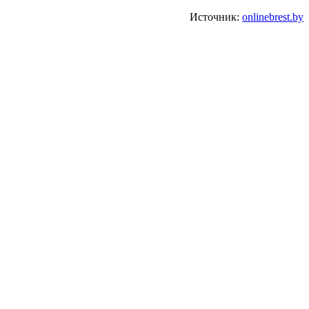
Источник:
onlinebrest.by