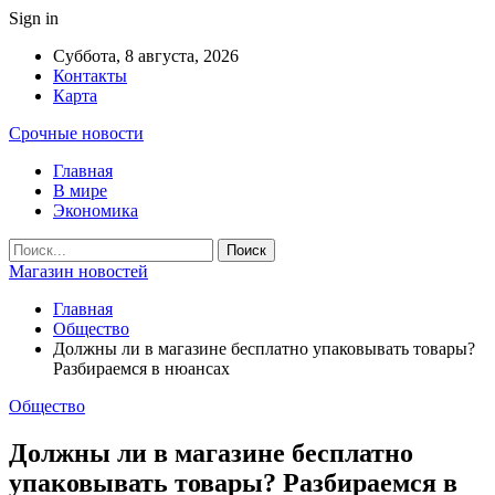
Sign in
Суббота, 8 августа, 2026
Контакты
Карта
Срочные новости
Главная
В мире
Экономика
Магазин новостей
Главная
Общество
Должны ли в магазине бесплатно упаковывать товары?
Разбираемся в нюансах
Общество
Должны ли в магазине бесплатно
упаковывать товары? Разбираемся в