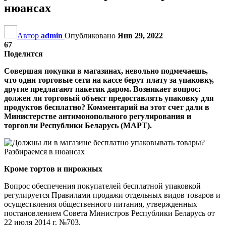
нюансах
Автор
admin
Опубликовано
Янв 29, 2022
67
Поделится
Совершая покупки в магазинах, невольно подмечаешь,
что одни торговые сети на кассе берут плату за упаковку,
другие предлагают пакетик даром. Возникает вопрос:
должен ли торговый объект предоставлять упаковку для
продуктов бесплатно? Комментарий на этот счет дали в
Министерстве антимонопольного регулирования и
торговли Республики Беларусь (МАРТ).
Кроме тортов и пирожных
Вопрос обеспечения покупателей бесплатной упаковкой
регулируется Правилами продажи отдельных видов товаров и
осуществления общественного питания, утвержденных
постановлением Совета Министров Республики Беларусь от
22 июля 2014 г. №703.