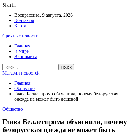
Sign in
Воскресенье, 9 августа, 2026
Контакты
Карта
Срочные новости
Главная
В мире
Экономика
Магазин новостей
Главная
Общество
Глава Беллегпрома объяснила, почему белорусская
одежда не может быть дешевой
Общество
Глава Беллегпрома объяснила, почему
белорусская одежда не может быть