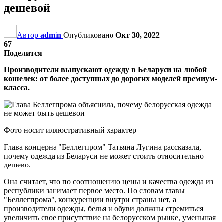
дешевой
Автор
admin
Опубликовано
Окт 30, 2022
67
Поделится
Производители выпускают одежду в Беларуси на любой
кошелек: от более доступных до дорогих моделей премиум-
класса.
Фото носит иллюстративный характер
Глава концерна "Беллегпром" Татьяна Лугина рассказала,
почему одежда из Беларуси не может стоить относительно
дешево.
Она считает, что по соотношению цены и качества одежда из
республики занимает первое место. По словам главы
"Беллегпрома", конкуренции внутри страны нет, а
производители одежды, белья и обуви должны стремиться
увеличить свое присутствие на белорусском рынке, уменьшая