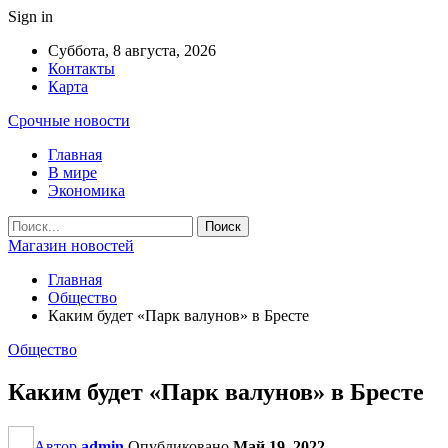
Sign in
Суббота, 8 августа, 2026
Контакты
Карта
Срочные новости
Главная
В мире
Экономика
Магазин новостей
Главная
Общество
Каким будет «Парк валунов» в Бресте
Общество
Каким будет «Парк валунов» в Бресте
Автор
admin
Опубликовано
Май 19, 2022