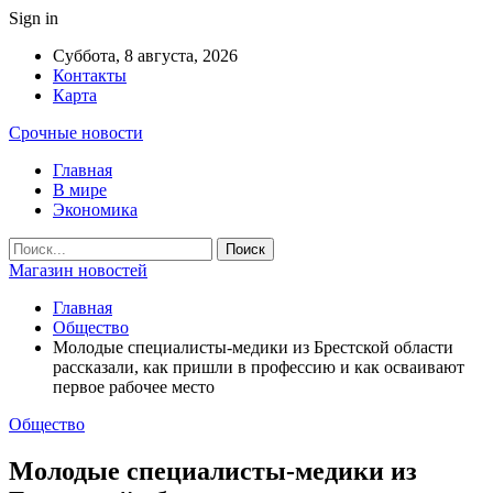
Sign in
Суббота, 8 августа, 2026
Контакты
Карта
Срочные новости
Главная
В мире
Экономика
Магазин новостей
Главная
Общество
Молодые специалисты-медики из Брестской области
рассказали, как пришли в профессию и как осваивают
первое рабочее место
Общество
Молодые специалисты-медики из