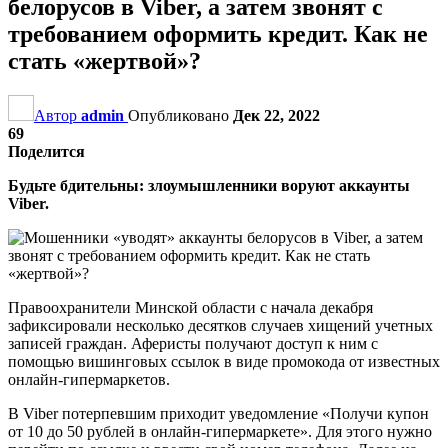
белорусов в Viber, а затем звонят с
требованием оформить кредит. Как не
стать «жертвой»?
Автор
admin
Опубликовано
Дек 22, 2022
69
Поделится
Будьте бдительны: злоумышленники воруют аккаунты
Viber.
Правоохранители Минской области с начала декабря
зафиксировали несколько десятков случаев хищений учетных
записей граждан. Аферисты получают доступ к ним с
помощью вишинговых ссылок в виде промокода от известных
онлайн-гипермаркетов.
В Viber потерпевшим приходит уведомление «Получи купон
от 10 до 50 рублей в онлайн-гипермаркете». Для этого нужно