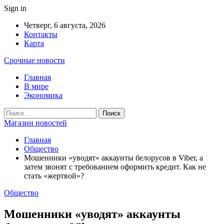
Sign in
Четверг, 6 августа, 2026
Контакты
Карта
Срочные новости
Главная
В мире
Экономика
Магазин новостей
Главная
Общество
Мошенники «уводят» аккаунты белорусов в Viber, а
затем звонят с требованием оформить кредит. Как не
стать «жертвой»?
Общество
Мошенники «уводят» аккаунты