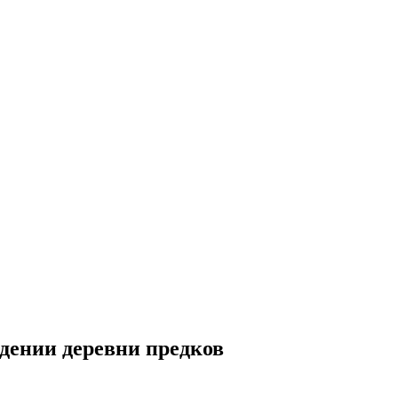
ждении деревни предков