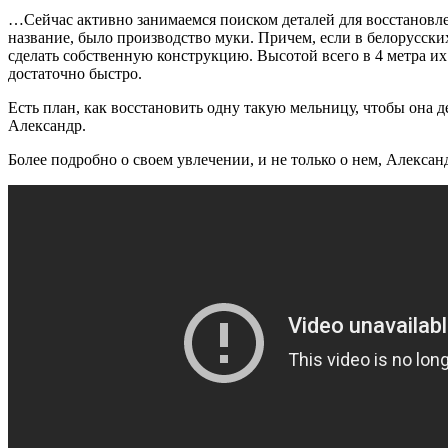
…Сейчас активно занимаемся поиском деталей для восстановле
название, было производство муки. Причем, если в белорусск
сделать собственную конструкцию. Высотой всего в 4 метра и
достаточно быстро.
Есть план, как восстановить одну такую мельницу, чтобы она д
Александр.
Более подробно о своем увлечении, и не только о нем, Алексан