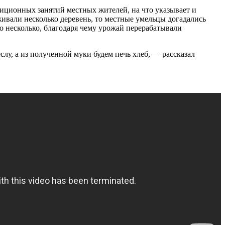
иционных занятий местных жителей, на что указывает и
ивали несколько деревень, то местные умельцы догадались
 несколько, благодаря чему урожай перерабатывали
слу, а из полученной муки будем печь хлеб, — рассказал