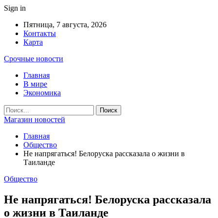
Sign in
Пятница, 7 августа, 2026
Контакты
Карта
Срочные новости
Главная
В мире
Экономика
Магазин новостей
Главная
Общество
Не напрягаться! Белоруска рассказала о жизни в
Таиланде
Общество
Не напрягаться! Белоруска рассказала
о жизни в Таиланде