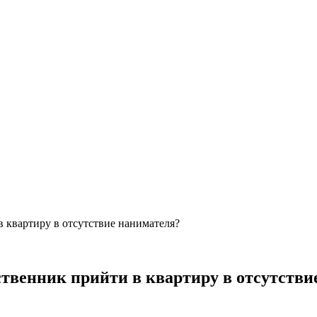
в квартиру в отсутствие нанимателя?
ственник прийти в квартиру в отсутств