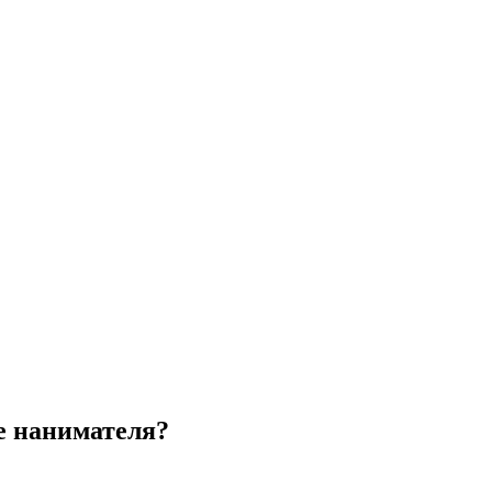
ие нанимателя?