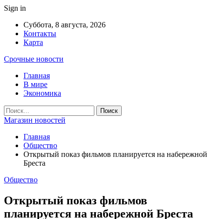
Sign in
Суббота, 8 августа, 2026
Контакты
Карта
Срочные новости
Главная
В мире
Экономика
Магазин новостей
Главная
Общество
Открытый показ фильмов планируется на набережной
Бреста
Общество
Открытый показ фильмов
планируется на набережной Бреста